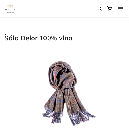
Šála Delor 100% vlna