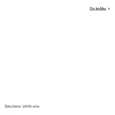
Do košíku
Šála Delor 100% vlna