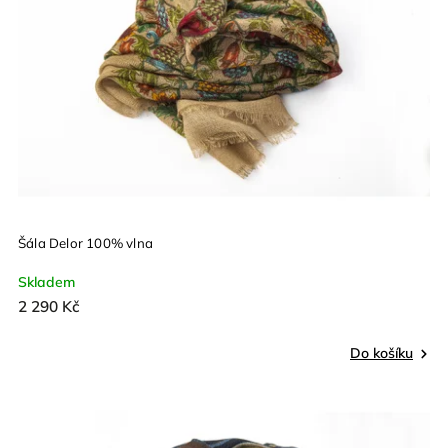
Šála Delor 100% vlna
Skladem
2 290 Kč
Do košíku