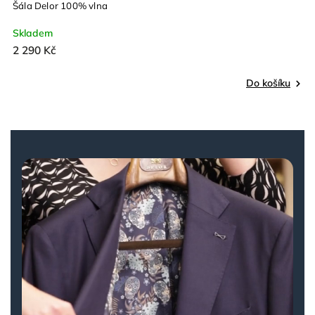
Šála Delor 100% vlna
Skladem
2 290 Kč
Do košíku