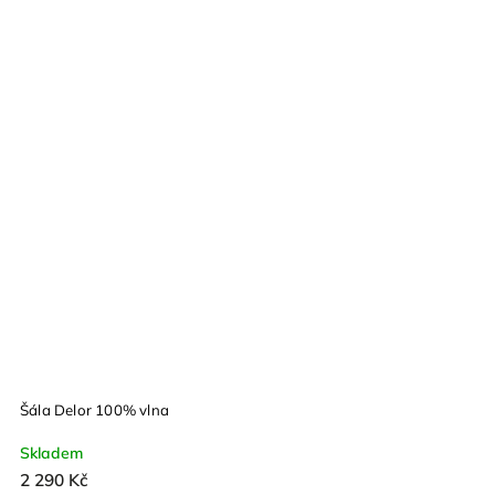
Šála Delor 100% vlna
Skladem
2 290 Kč