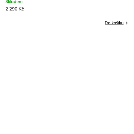
Skladem
2 290 Kč
Do košíku