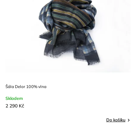
Šála Delor 100% vlna
Skladem
2 290 Kč
Do košíku