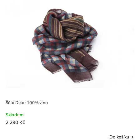
Šála Delor 100% vlna
Skladem
2 290 Kč
Do košíku