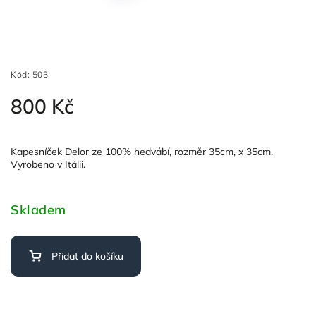
Kód:
503
800 Kč
Kapesníček Delor ze 100% hedvábí, rozměr 35cm, x 35cm.
Vyrobeno v Itálii.
Skladem
Přidat do košíku