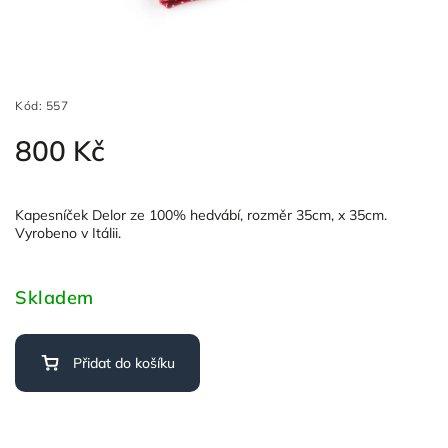
Kód:
557
800 Kč
Kapesníček Delor ze 100% hedvábí, rozměr 35cm, x 35cm.
Vyrobeno v Itálii.
Skladem
Přidat do košíku