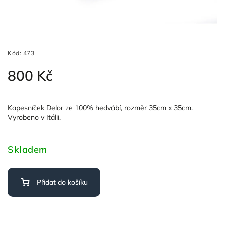
Kód:
473
800 Kč
Kapesníček Delor ze 100% hedvábí, rozměr 35cm x 35cm.
Vyrobeno v Itálii.
Skladem
Přidat do košíku