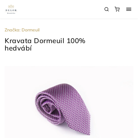
Značka:
Dormeuil
Kravata Dormeuil 100%
hedvábí