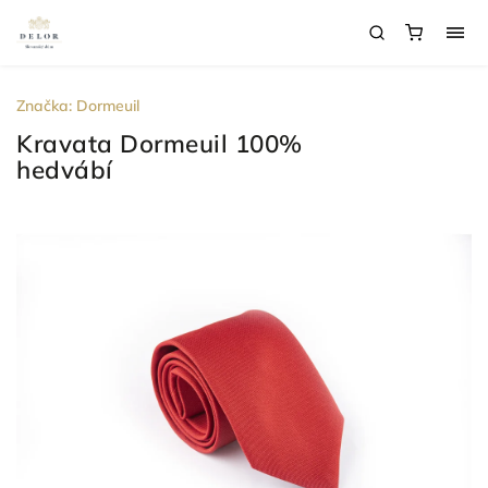
Značka:
Dormeuil
Kravata Dormeuil 100%
hedvábí