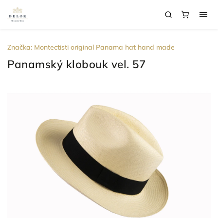
Značka:
Montectisti original Panama hat hand made
Panamský klobouk vel. 57