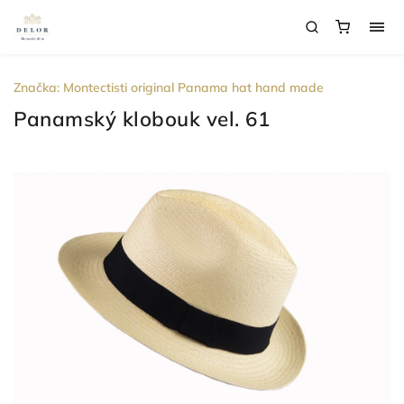
Značka:
Montectisti original Panama hat hand made
Panamský klobouk vel. 61