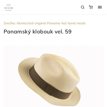
Značka:
Montectisti original Panama hat hand made
Panamský klobouk vel. 59